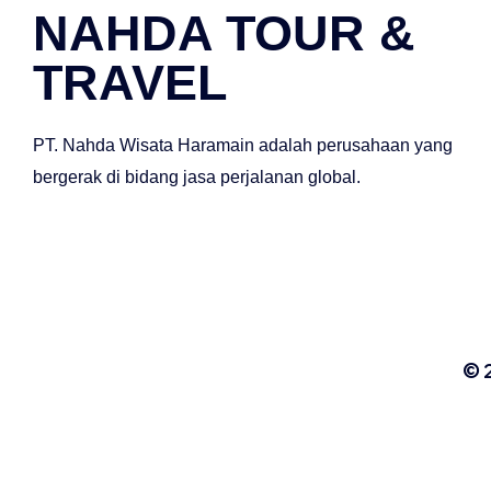
NAHDA TOUR &
TRAVEL
PT. Nahda Wisata Haramain adalah perusahaan yang
bergerak di bidang jasa perjalanan global.
© 