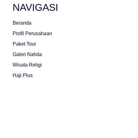
NAVIGASI
Beranda
Profil Perusahaan
Paket Tour
Galeri Nahda
Wisata Religi
Haji Plus