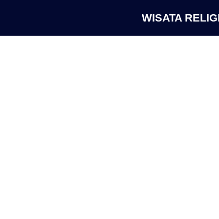
WISATA RELIG