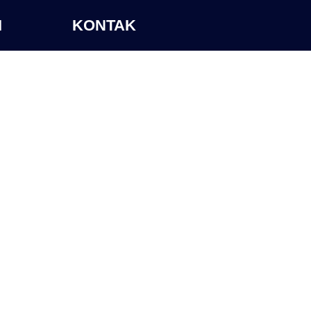
I
KONTAK