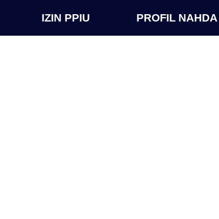
IZIN PPIU
PROFIL NAHDA